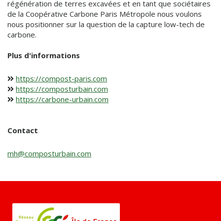
régénération de terres excavées et en tant que sociétaires
de la Coopérative Carbone Paris Métropole nous voulons
nous positionner sur la question de la capture low-tech de
carbone.
Plus d'informations
https://compost-paris.com
https://composturbain.com
https://carbone-urbain.com
Contact
mh@composturbain.com