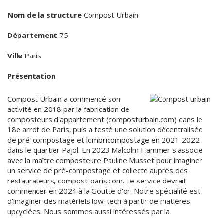
Nom de la structure
Compost Urbain
Département
75
Ville
Paris
Présentation
Compost Urbain a commencé son
activité en 2018 par la fabrication de
composteurs d'appartement (composturbain.com) dans le
18e arrdt de Paris, puis a testé une solution décentralisée
de pré-compostage et lombricompostage en 2021-2022
dans le quartier Pajol. En 2023 Malcolm Hammer s'associe
avec la maître composteure Pauline Musset pour imaginer
un service de pré-compostage et collecte auprès des
restaurateurs, compost-paris.com. Le service devrait
commencer en 2024 à la Goutte d'or. Notre spécialité est
d'imaginer des matériels low-tech à partir de matières
upcyclées. Nous sommes aussi intéressés par la