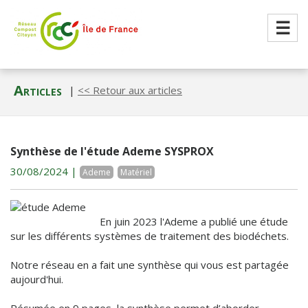
☰
Articles
|
<< Retour aux articles
Synthèse de l'étude Ademe SYSPROX
30/08/2024 |
Ademe
Matériel
En juin 2023 l'Ademe a publié une étude
sur les différents systèmes de traitement des biodéchets.
Notre réseau en a fait une synthèse qui vous est partagée
aujourd'hui.