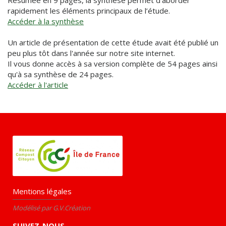
Résumée en 9 pages, la synthèse permet d’aborder
rapidement les éléments principaux de l’étude.
Accéder à la synthèse
Un article de présentation de cette étude avait été publié un
peu plus tôt dans l'année sur notre site internet.
Il vous donne accès à sa version complète de 54 pages ainsi
qu'à sa synthèse de 24 pages.
Accéder à l'article
Mentions légales
Modélisé par G.V.Création
SUIVEZ-NOUS