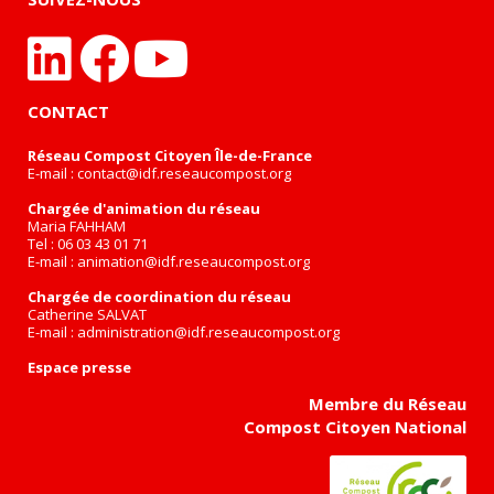
CONTACT
Réseau Compost Citoyen Île-de-France
E-mail :
contact@idf.reseaucompost.org
Chargée d'animation du réseau
Maria FAHHAM
Tel : 06 03 43 01 71
E-mail :
animation@idf.reseaucompost.org
Chargée de coordination du réseau
Catherine SALVAT
E-mail :
administration@idf.reseaucompost.org
Espace presse
Membre du Réseau
Compost Citoyen National